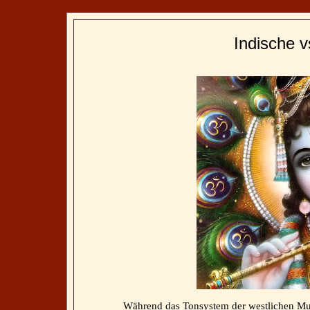
Indische v
Während das Tonsystem der westlichen
Mu